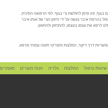
בגוף, זהו סימן לחולשת צ'י בגוף. לפי הרפואה הסינית,
ול בהרמת איבר נעשה על ידי חיזוק הצ'י של אותו איבר
 שלנו לרפא את עצמו בעצמו, להתחזק ולהתאזן.
פשריות דרך דיקור, המלצות ותפריטי תזונה וצמחי מרפא.
שיטות טיפול
המלצות
גלריה
חנות מוצרים
מאמרים