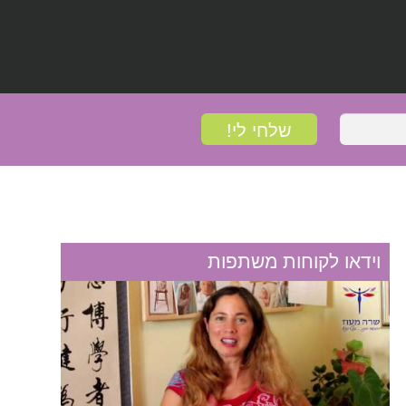
וידאו לקוחות משתפות