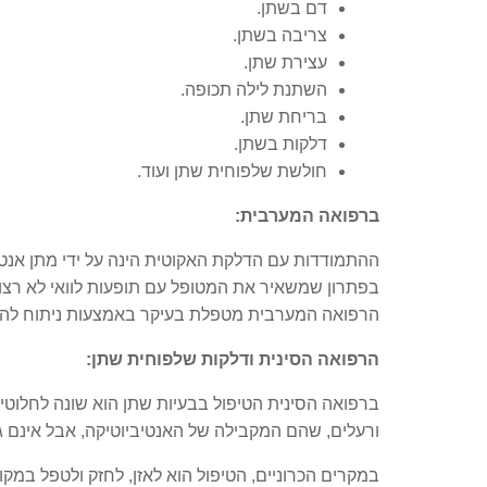
דם בשתן.
צריבה בשתן.
עצירת שתן.
השתנת לילה תכופה.
בריחת שתן.
דלקות בשתן.
חולשת שלפוחית שתן ועוד.
ברפואה המערבית:
ההתמודדות עם הדלקת האקוטית הינה על ידי מתן אנטיב
בפתרון שמשאיר את המטופל עם תופעות לוואי לא רצוי
הרפואה המערבית מטפלת בעיקר באמצעות ניתוח לה
הרפואה הסינית ודלקות שלפוחית שתן:
ברפואה הסינית הטיפול בבעיות שתן הוא שונה לחלוט
ורעלים, שהם המקבילה של האנטיביוטיקה, אבל אינם גו
במקרים הכרוניים, הטיפול הוא לאזן, לחזק ולטפל במק