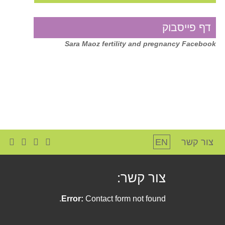
דף פייסבוק
Sara Maoz fertility and pregnancy Facebook
צור קשר
EN
צור קשר:
Error:
Contact form not found.