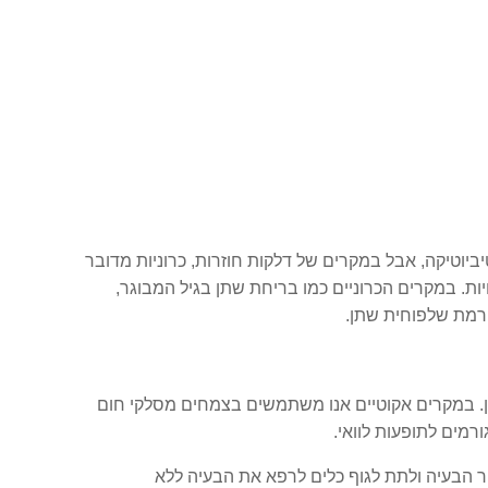
יוטיקה, אבל במקרים של דלקות חוזרות, כרוניות מדובר
ות. במקרים הכרוניים כמו בריחת שתן בגיל המבוגר,
רמת שלפוחית שתן.
ין. במקרים אקוטיים אנו משתמשים בצמחים מסלקי חום
רמים לתופעות לוואי.
ור הבעיה ולתת לגוף כלים לרפא את הבעיה ללא