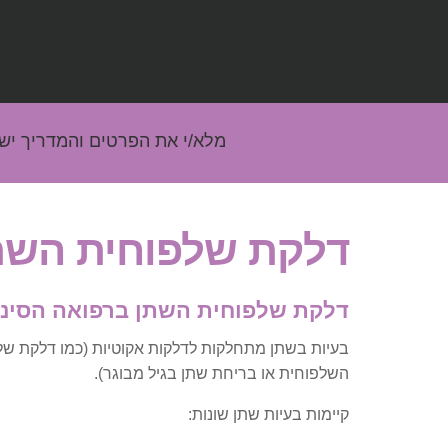
מלא/י את הפרטים והמדריך יש
דלקת שלפוחית השת
דלקת שלפוחית השתן ברפואה הסיני
בעיות בשתן מתחלקות לדלקות אקוטיות (כמו דלקת שלפו
השלפוחית או בריחת שתן בגיל מבוגר).
קיימות בעיות שתן שונות: