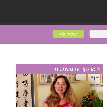
וידאו לקוחות משתפות