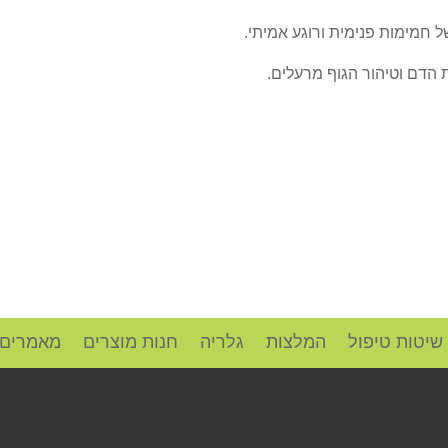
 חמימות פנימית ורוגע אמיתי.
ת הדם וטיהור הגוף מרעלים.
שיטות טיפול
המלצות
גלריה
חנות מוצרים
מאמרים