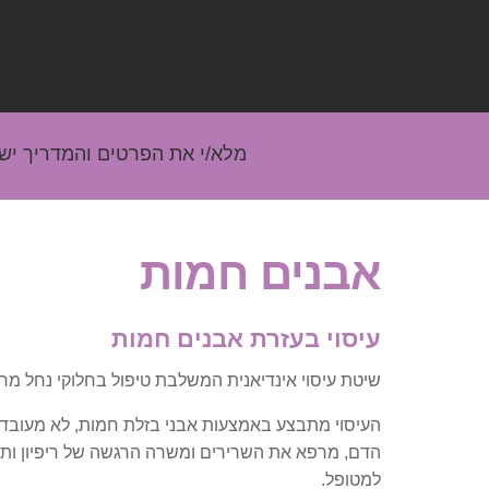
מלא/י את הפרטים והמדריך יש
אבנים חמות
עיסוי בעזרת אבנים חמות
שיטת עיסוי אינדיאנית המשלבת טיפול בחלוקי נחל מח
העיסוי מתבצע באמצעות אבני בזלת חמות, לא מעובדו
הדם, מרפא את השרירים ומשרה הרגשה של ריפיון ותחו
למטופל.