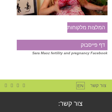
המלצות מלקוחות
דף פייסבוק
Sara Maoz fertility and pregnancy Facebook
צור קשר
EN
צור קשר: