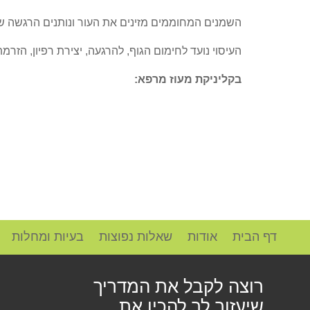
השמנים המחוממים מזינים את העור ונותנים הרגשה של
העיסוי נועד לחימום הגוף, להרגעה, יצירת רפיון, הזרמ
בקליניקת מעוז מרפא:
דף הבית
אודות
שאלות נפוצות
בעיות ומחלות
רוצה לקבל את המדריך
שיעזור לך להכין את